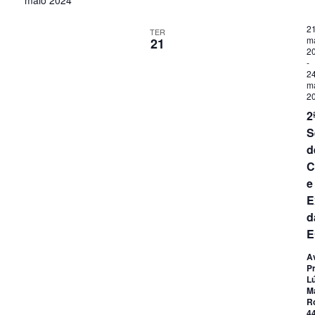
2
TER
ma
21
2
-
2
ma
2
2
S
d
C
e
E
d
E
Av
Pr
Lú
Ma
Ro
4