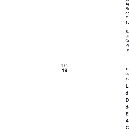
Ag
R
d
Fu
1
,
Ba
Ju
Cu
P
Br
TER
1
19
se
2
L
d
D
d
E
A
C