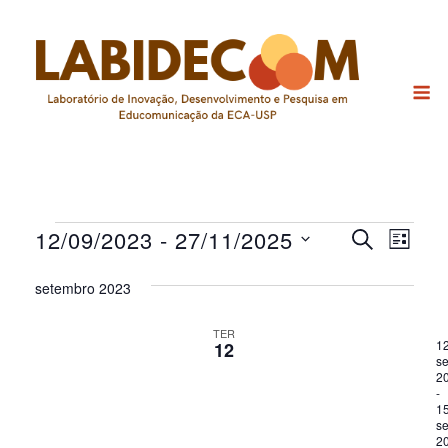
Skip
to
content
M
Eventos
12/09/2023
 - 
27/11/2025
Pesquis
Nav
PROCURAR
LISTA
EVENTOS
do
Selecione
e
a
setembro 2023
visu
navega
data.
Eve
de
TER
1
12
visuais
se
2
de
-
1
Evento
se
2