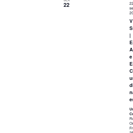
2
22
se
2
V
S
|
E
A
e
E
C
u
d
n
e
U
Cu
R
O
Fr
2