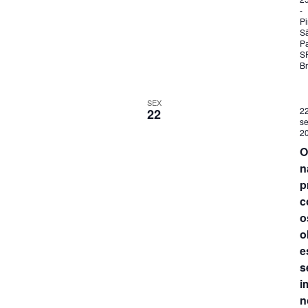
-
Pi
S
Pa
SP
Br
SEX
2
22
se
2
O
n
p
c
o
o
e
s
i
n