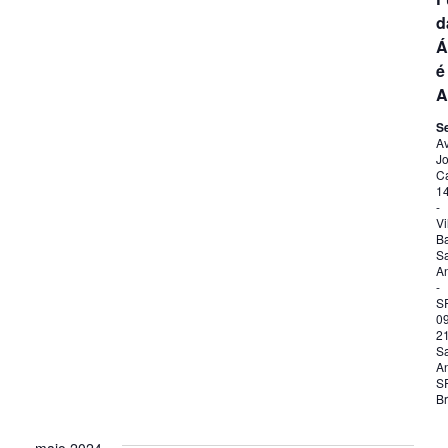
d
Á
é
A
S
Av
J
Ca
1
-
Vi
Ba
S
A
-
SP
0
21
S
An
SP
Br
maio 2024