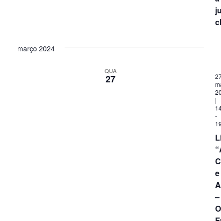
j
c
março 2024
QUA
2
27
ma
2
|
14
-
19
L
“
C
e
A
–
O
F