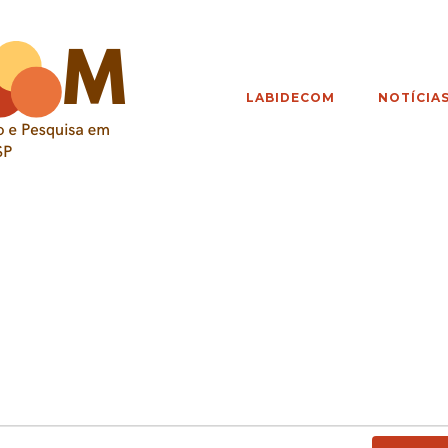
LABIDECOM
NOTÍCIA