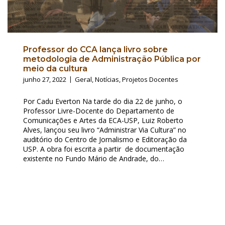
Professor do CCA lança livro sobre
metodologia de Administração Pública por
meio da cultura
junho 27, 2022
Geral
,
Notícias
,
Projetos Docentes
Por Cadu Everton Na tarde do dia 22 de junho, o
Professor Livre-Docente do Departamento de
Comunicações e Artes da ECA-USP, Luiz Roberto
Alves, lançou seu livro “Administrar Via Cultura” no
auditório do Centro de Jornalismo e Editoração da
USP. A obra foi escrita a partir de documentação
existente no Fundo Mário de Andrade, do…