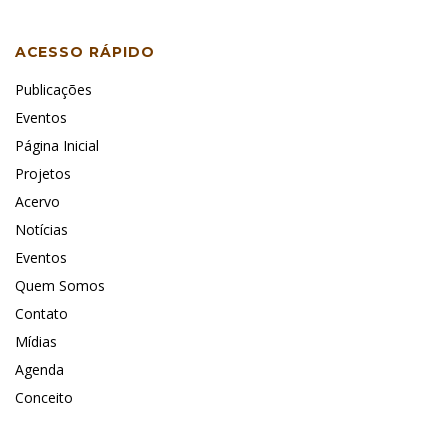
ACESSO RÁPIDO
Publicações
Eventos
Página Inicial
Projetos
Acervo
Notícias
Eventos
Quem Somos
Contato
Mídias
Agenda
Conceito