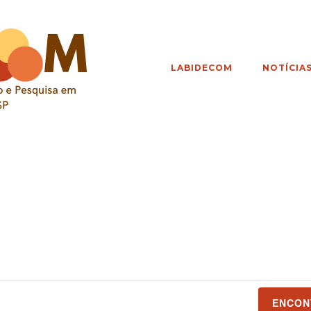
LABIDECOM
NOTÍCIA
ENCON