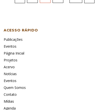
de
posts
ACESSO RÁPIDO
Publicações
Eventos
Página Inicial
Projetos
Acervo
Notícias
Eventos
Quem Somos
Contato
Mídias
Agenda