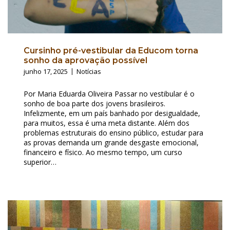
Cursinho pré-vestibular da Educom torna
sonho da aprovação possível
junho 17, 2025
Notícias
Por Maria Eduarda Oliveira Passar no vestibular é o
sonho de boa parte dos jovens brasileiros.
Infelizmente, em um país banhado por desigualdade,
para muitos, essa é uma meta distante. Além dos
problemas estruturais do ensino público, estudar para
as provas demanda um grande desgaste emocional,
financeiro e físico. Ao mesmo tempo, um curso
superior…