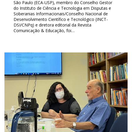
São Paulo (ECA-USP), membro do Conselho Gestor
do Instituto de Ciência e Tecnologia em Disputas e
Soberanias Informacionais/Conselho Nacional de
Desenvolvimento Científico e Tecnológico (INCT-
DSI/CNPq) e diretora editorial da Revista
Comunicação & Educação, foi…