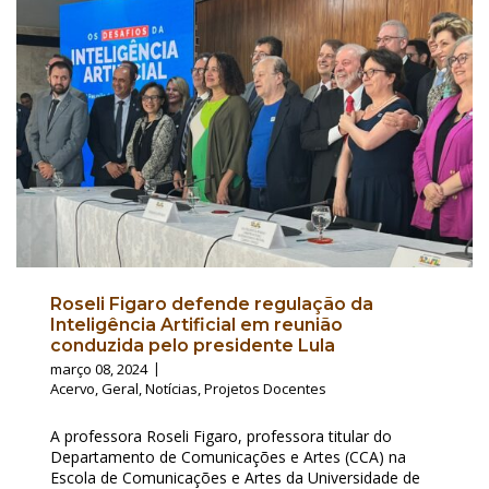
Roseli Figaro defende regulação da
Inteligência Artificial em reunião
conduzida pelo presidente Lula
março 08, 2024
Acervo
,
Geral
,
Notícias
,
Projetos Docentes
A professora Roseli Figaro, professora titular do
Departamento de Comunicações e Artes (CCA) na
Escola de Comunicações e Artes da Universidade de