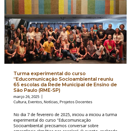
Turma experimental do curso
“Educomunicação Socioambiental reuniu
65 escolas da Rede Municipal de Ensino de
São Paulo (RME-SP)
março 26, 2025
Cultura
,
Eventos
,
Notícias
,
Projetos Docentes
No dia 7 de fevereiro de 2025, iniciou a iniciou a turma
experimental do curso “Educomunicação
Socioambiental: precisamos conversar sobre