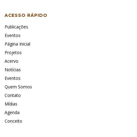
ACESSO RÁPIDO
Publicações
Eventos
Página Inicial
Projetos
Acervo
Notícias
Eventos
Quem Somos
Contato
Mídias
Agenda
Conceito