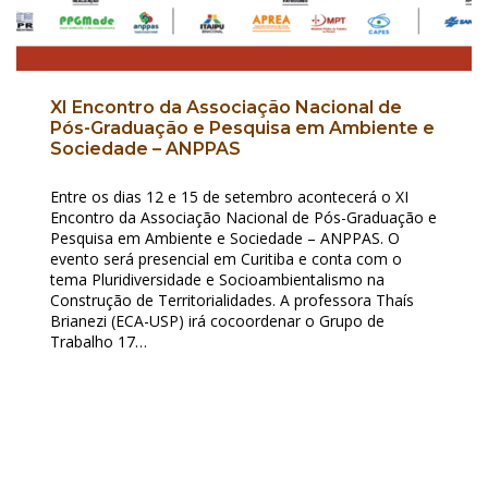
XI Encontro da Associação Nacional de
Pós-Graduação e Pesquisa em Ambiente e
Sociedade – ANPPAS
Entre os dias 12 e 15 de setembro acontecerá o XI
Encontro da Associação Nacional de Pós-Graduação e
Pesquisa em Ambiente e Sociedade – ANPPAS. O
evento será presencial em Curitiba e conta com o
tema Pluridiversidade e Socioambientalismo na
Construção de Territorialidades. A professora Thaís
Brianezi (ECA-USP) irá cocoordenar o Grupo de
Trabalho 17…