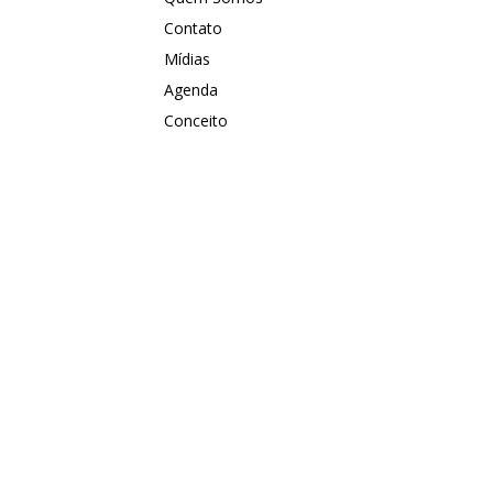
Contato
Mídias
Agenda
Conceito