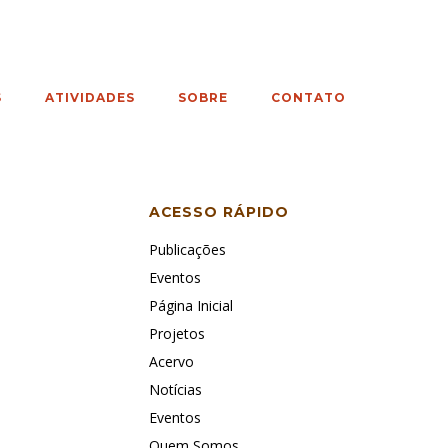
S
ATIVIDADES
SOBRE
CONTATO
ACESSO RÁPIDO
Publicações
Eventos
Página Inicial
Projetos
Acervo
Notícias
Eventos
Quem Somos