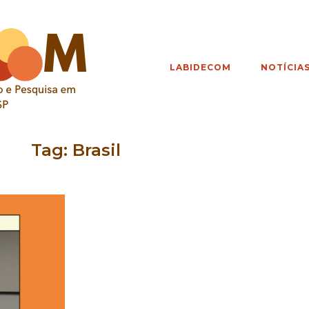
LABIDECOM
NOTÍCIA
Tag:
Brasil