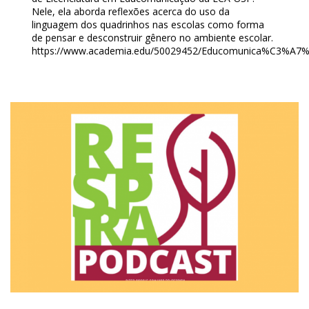
Nele, ela aborda reflexões acerca do uso da
linguagem dos quadrinhos nas escolas como forma
de pensar e desconstruir gênero no ambiente escolar.
https://www.academia.edu/50029452/Educomunica%C3%A7%