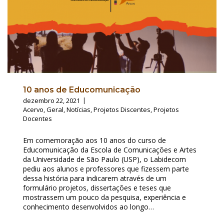
10 anos de Educomunicação
dezembro 22, 2021
Acervo
,
Geral
,
Notícias
,
Projetos Discentes
,
Projetos
Docentes
Em comemoração aos 10 anos do curso de
Educomunicação da Escola de Comunicações e Artes
da Universidade de São Paulo (USP), o Labidecom
pediu aos alunos e professores que fizessem parte
dessa história para indicarem através de um
formulário projetos, dissertações e teses que
mostrassem um pouco da pesquisa, experiência e
conhecimento desenvolvidos ao longo…