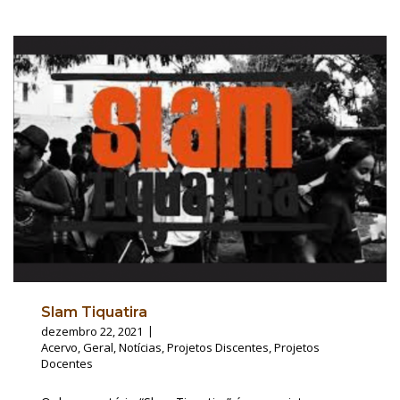
Slam Tiquatira
dezembro 22, 2021
Acervo
,
Geral
,
Notícias
,
Projetos Discentes
,
Projetos
Docentes