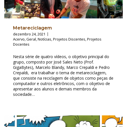
Metareciclagem
dezembro 24, 2021
Acervo
,
Geral
,
Notícias
,
Projetos Discentes
,
Projetos
Docentes
Nesta série de quatro vídeos, o objetivo principal do
grupo, composto por José Sales Neto (Prof.
GigaBytes), Marcelo Blandy, Marco Crepaldi e Pedro
Crepaldi, era trabalhar o tema de metareciclagem,
que consiste na reciclagem de objetos como peças de
computador e outros eletrônicos, com o objetivo de
apresentar aos alunos e demais membros da
sociedade…