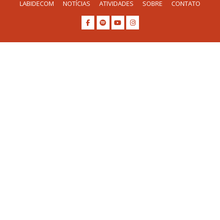
LABIDECOM
NOTÍCIAS
ATIVIDADES
SOBRE
CONTATO