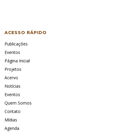
ACESSO RÁPIDO
Publicações
Eventos
Página Inicial
Projetos
Acervo
Notícias
Eventos
Quem Somos
Contato
Mídias
Agenda