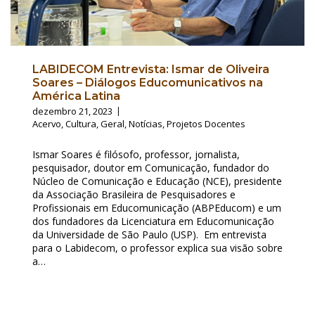
LABIDECOM Entrevista: Ismar de Oliveira
Soares – Diálogos Educomunicativos na
América Latina
dezembro 21, 2023
Acervo
,
Cultura
,
Geral
,
Notícias
,
Projetos Docentes
Ismar Soares é filósofo, professor, jornalista,
pesquisador, doutor em Comunicação, fundador do
Núcleo de Comunicação e Educação (NCE), presidente
da Associação Brasileira de Pesquisadores e
Profissionais em Educomunicação (ABPEducom) e um
dos fundadores da Licenciatura em Educomunicação
da Universidade de São Paulo (USP). Em entrevista
para o Labidecom, o professor explica sua visão sobre
a…