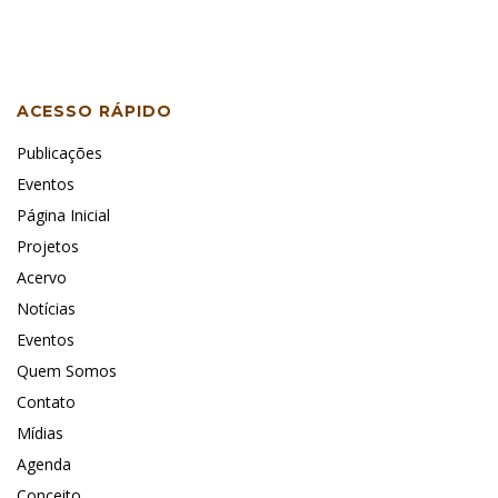
ACESSO RÁPIDO
Publicações
Eventos
Página Inicial
Projetos
Acervo
Notícias
Eventos
Quem Somos
Contato
Mídias
Agenda
Conceito