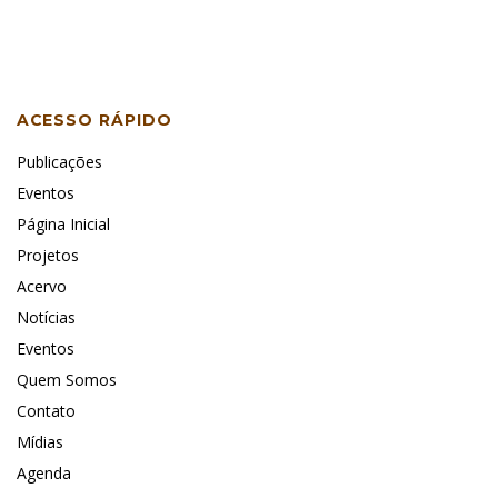
ACESSO RÁPIDO
Publicações
Eventos
Página Inicial
Projetos
Acervo
Notícias
Eventos
Quem Somos
Contato
Mídias
Agenda