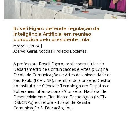
Roseli Figaro defende regulação da
Inteligência Artificial em reunião
conduzida pelo presidente Lula
março 08, 2024
Acervo
,
Geral
,
Notícias
,
Projetos Docentes
A professora Roseli Figaro, professora titular do
Departamento de Comunicações e Artes (CCA) na
Escola de Comunicações e Artes da Universidade de
São Paulo (ECA-USP), membro do Conselho Gestor
do Instituto de Ciência e Tecnologia em Disputas e
Soberanias Informacionais/Conselho Nacional de
Desenvolvimento Científico e Tecnológico (INCT-
DSI/CNPq) e diretora editorial da Revista
Comunicação & Educação, foi…