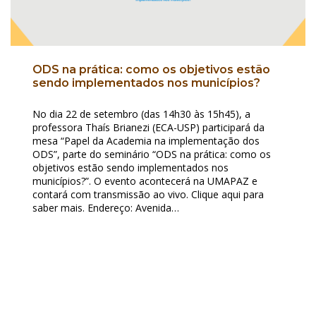
ODS na prática: como os objetivos estão
sendo implementados nos municípios?
No dia 22 de setembro (das 14h30 às 15h45), a
professora Thaís Brianezi (ECA-USP) participará da
mesa “Papel da Academia na implementação dos
ODS”, parte do seminário “ODS na prática: como os
objetivos estão sendo implementados nos
municípios?”. O evento acontecerá na UMAPAZ e
contará com transmissão ao vivo. Clique aqui para
saber mais. Endereço: Avenida…