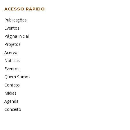
ACESSO RÁPIDO
Publicações
Eventos
Página Inicial
Projetos
Acervo
Notícias
Eventos
Quem Somos
Contato
Mídias
Agenda
Conceito