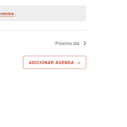
eventos
.
Próximo dia
ADICIONAR AGENDA