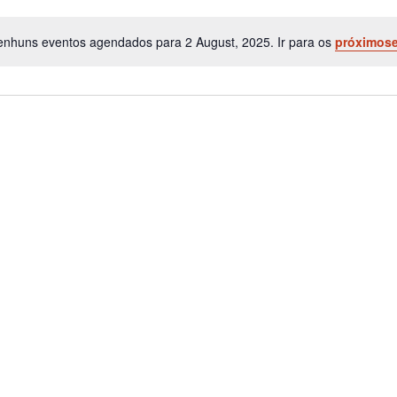
nhuns eventos agendados para 2 August, 2025. Ir para os
próximos
Notice