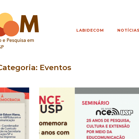
LABIDECOM
NOTÍCIA
Categoria:
Eventos