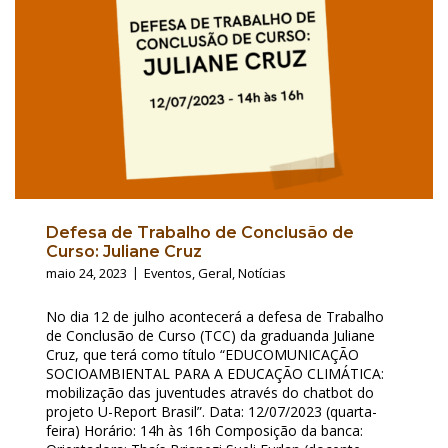
Defesa de Trabalho de Conclusão de
Curso: Juliane Cruz
maio 24, 2023
Eventos
,
Geral
,
Notícias
No dia 12 de julho acontecerá a defesa de Trabalho
de Conclusão de Curso (TCC) da graduanda Juliane
Cruz, que terá como título “EDUCOMUNICAÇÃO
SOCIOAMBIENTAL PARA A EDUCAÇÃO CLIMÁTICA:
mobilização das juventudes através do chatbot do
projeto U-Report Brasil”. Data: 12/07/2023 (quarta-
feira) Horário: 14h às 16h Composição da banca: