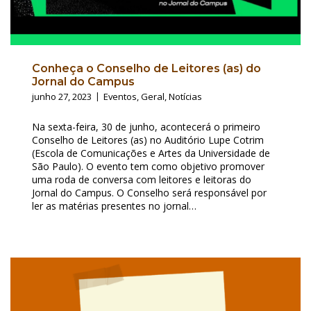
Conheça o Conselho de Leitores (as) do
Jornal do Campus
junho 27, 2023
Eventos
,
Geral
,
Notícias
Na sexta-feira, 30 de junho, acontecerá o primeiro
Conselho de Leitores (as) no Auditório Lupe Cotrim
(Escola de Comunicações e Artes da Universidade de
São Paulo). O evento tem como objetivo promover
uma roda de conversa com leitores e leitoras do
Jornal do Campus. O Conselho será responsável por
ler as matérias presentes no jornal…