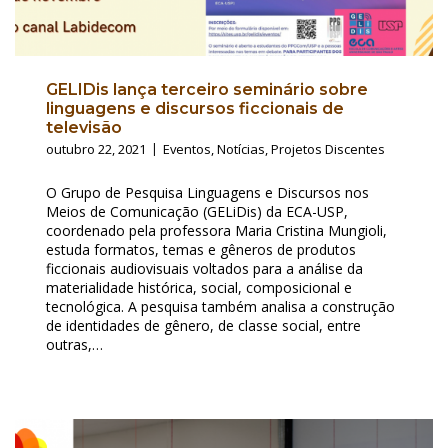
GELIDis lança terceiro seminário sobre
linguagens e discursos ficcionais de
televisão
outubro 22, 2021
Eventos
,
Notícias
,
Projetos Discentes
O Grupo de Pesquisa Linguagens e Discursos nos
Meios de Comunicação (GELiDis) da ECA-USP,
coordenado pela professora Maria Cristina Mungioli,
estuda formatos, temas e gêneros de produtos
ficcionais audiovisuais voltados para a análise da
materialidade histórica, social, composicional e
tecnológica. A pesquisa também analisa a construção
de identidades de gênero, de classe social, entre
outras,…