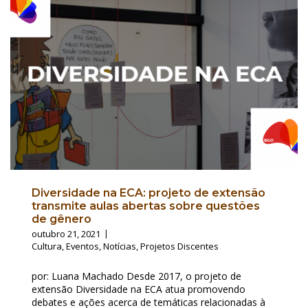
Diversidade na ECA: projeto de extensão
transmite aulas abertas sobre questões
de gênero
outubro 21, 2021
Cultura
,
Eventos
,
Notícias
,
Projetos Discentes
por: Luana Machado Desde 2017, o projeto de
extensão Diversidade na ECA atua promovendo
debates e ações acerca de temáticas relacionadas à