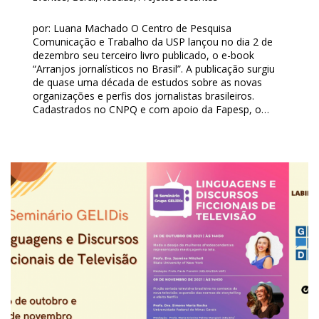
por: Luana Machado O Centro de Pesquisa
Comunicação e Trabalho da USP lançou no dia 2 de
dezembro seu terceiro livro publicado, o e-book
“Arranjos jornalísticos no Brasil”. A publicação surgiu
de quase uma década de estudos sobre as novas
organizações e perfis dos jornalistas brasileiros.
Cadastrados no CNPQ e com apoio da Fapesp, o…