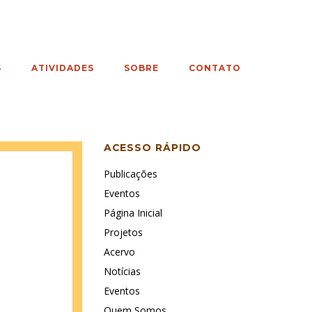
S
ATIVIDADES
SOBRE
CONTATO
ACESSO RÁPIDO
Publicações
Eventos
Página Inicial
Projetos
Acervo
Notícias
Eventos
Quem Somos