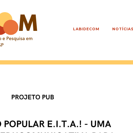
LABIDECOM
NOTÍCIA