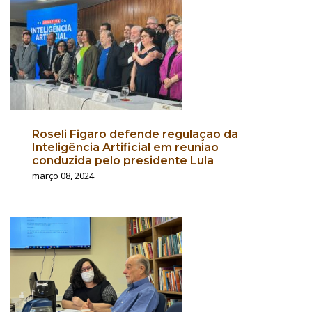
Roseli Figaro defende regulação da
Inteligência Artificial em reunião
conduzida pelo presidente Lula
março 08, 2024