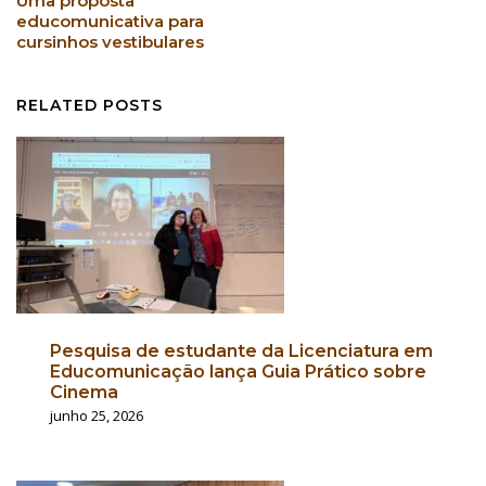
Uma proposta
educomunicativa para
cursinhos vestibulares
RELATED POSTS
Pesquisa de estudante da Licenciatura em
Educomunicação lança Guia Prático sobre
Cinema
junho 25, 2026