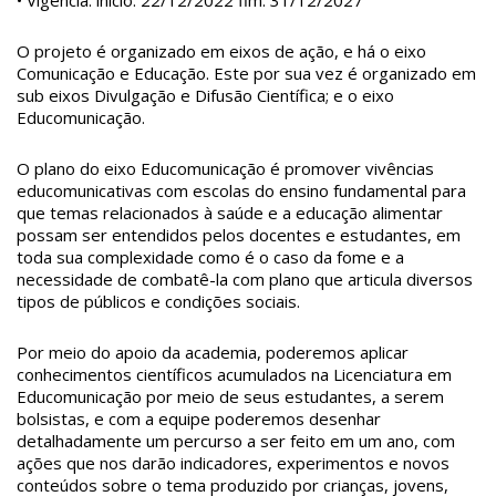
O projeto é organizado em eixos de ação, e há o eixo
Comunicação e Educação. Este por sua vez é organizado em
sub eixos Divulgação e Difusão Científica; e o eixo
Educomunicação.
O plano do eixo Educomunicação é promover vivências
educomunicativas com escolas do ensino fundamental para
que temas relacionados à saúde e a educação alimentar
possam ser entendidos pelos docentes e estudantes, em
toda sua complexidade como é o caso da fome e a
necessidade de combatê-la com plano que articula diversos
tipos de públicos e condições sociais.
Por meio do apoio da academia, poderemos aplicar
conhecimentos científicos acumulados na Licenciatura em
Educomunicação por meio de seus estudantes, a serem
bolsistas, e com a equipe poderemos desenhar
detalhadamente um percurso a ser feito em um ano, com
ações que nos darão indicadores, experimentos e novos
conteúdos sobre o tema produzido por crianças, jovens,