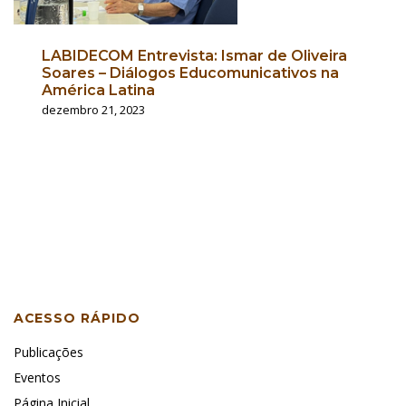
LABIDECOM Entrevista: Ismar de Oliveira
Soares – Diálogos Educomunicativos na
América Latina
dezembro 21, 2023
ACESSO RÁPIDO
Publicações
Eventos
Página Inicial