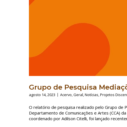
Grupo de Pesquisa Mediaç
agosto 14, 2023
Acervo
,
Geral
,
Notícias
,
Projetos Discen
O relatório de pesquisa realizado pelo Grupo d
Departamento de Comunicações e Artes (CCA) da 
coordenado por Adilson Citelli, foi lançado recent