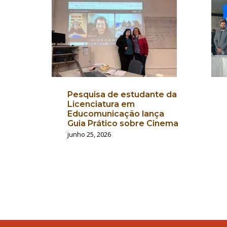
Pesquisa de estudante da
Licenciatura em
Educomunicação lança
Guia Prático sobre Cinema
junho 25, 2026