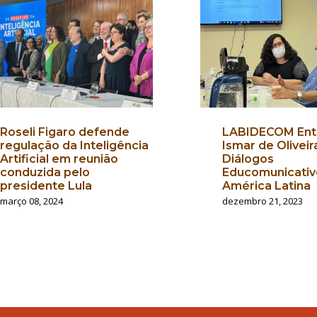
Roseli Figaro defende
LABIDECOM Entr
regulação da Inteligência
Ismar de Oliveir
Artificial em reunião
Diálogos
conduzida pelo
Educomunicativ
presidente Lula
América Latina
março 08, 2024
dezembro 21, 2023