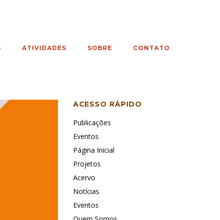
S
ATIVIDADES
SOBRE
CONTATO
ACESSO RÁPIDO
Publicações
Eventos
Página Inicial
Projetos
Acervo
Notícias
Eventos
Quem Somos