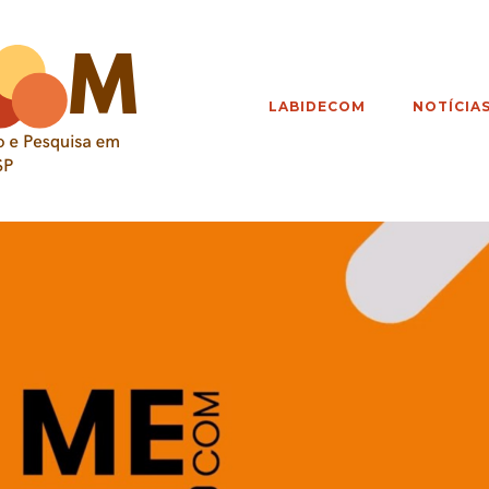
LABIDECOM
NOTÍCIA