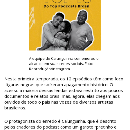
A equipe de Calunguinha comemorou o
alcance em suas redes sociais. Foto:
Reprodução/Instagram
Nesta primeira temporada, os 12 episódios têm como foco
figuras negras que sofreram apagamento histórico. O
acesso à maioria dessas lendas estava restrito aos poucos
documentos e relatos orais, mas, agora, elas chegam aos
ouvidos de todo o país nas vozes de diversos artistas
brasileiros.
O protagonista do enredo é Calunguinha, que é descrito
pelos criadores do podcast como um garoto “pretinho e