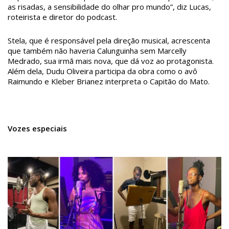
as risadas, a sensibilidade do olhar pro mundo”, diz Lucas,
roteirista e diretor do podcast.
Stela, que é responsável pela direção musical, acrescenta
que também não haveria Calunguinha sem Marcelly
Medrado, sua irmã mais nova, que dá voz ao protagonista.
Além dela, Dudu Oliveira participa da obra como o avô
Raimundo e Kleber Brianez interpreta o Capitão do Mato.
Vozes especiais