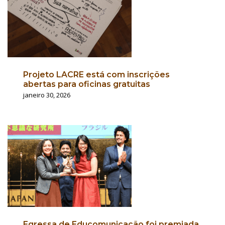
Projeto LACRE está com inscrições
abertas para oficinas gratuitas
janeiro 30, 2026
Egressa de Educomunicação foi premiada