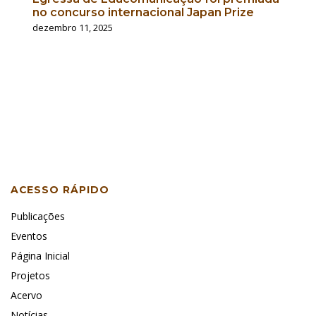
no concurso internacional Japan Prize
dezembro 11, 2025
ACESSO RÁPIDO
Publicações
Eventos
Página Inicial
Projetos
Acervo
Notícias