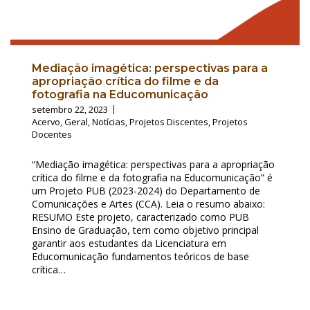
Mediação imagética: perspectivas para a
apropriação crítica do filme e da
fotografia na Educomunicação
setembro 22, 2023
Acervo
,
Geral
,
Notícias
,
Projetos Discentes
,
Projetos
Docentes
“Mediação imagética: perspectivas para a apropriação
crítica do filme e da fotografia na Educomunicação” é
um Projeto PUB (2023-2024) do Departamento de
Comunicações e Artes (CCA). Leia o resumo abaixo:
RESUMO Este projeto, caracterizado como PUB
Ensino de Graduação, tem como objetivo principal
garantir aos estudantes da Licenciatura em
Educomunicação fundamentos teóricos de base
crítica…