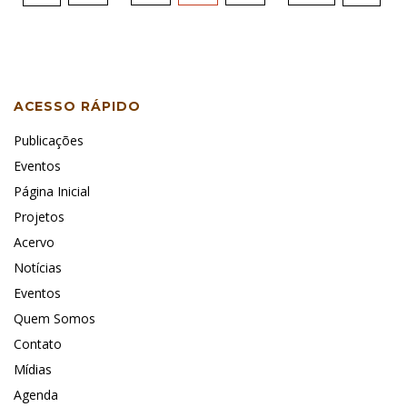
de
posts
ACESSO RÁPIDO
Publicações
Eventos
Página Inicial
Projetos
Acervo
Notícias
Eventos
Quem Somos
Contato
Mídias
Agenda