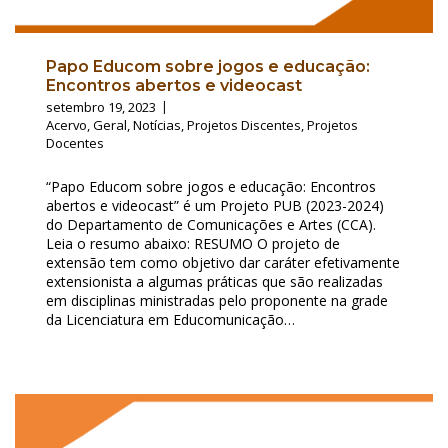
Papo Educom sobre jogos e educação:
Encontros abertos e videocast
setembro 19, 2023
Acervo
,
Geral
,
Notícias
,
Projetos Discentes
,
Projetos
Docentes
“Papo Educom sobre jogos e educação: Encontros
abertos e videocast” é um Projeto PUB (2023-2024)
do Departamento de Comunicações e Artes (CCA).
Leia o resumo abaixo: RESUMO O projeto de
extensão tem como objetivo dar caráter efetivamente
extensionista a algumas práticas que são realizadas
em disciplinas ministradas pelo proponente na grade
da Licenciatura em Educomunicação…