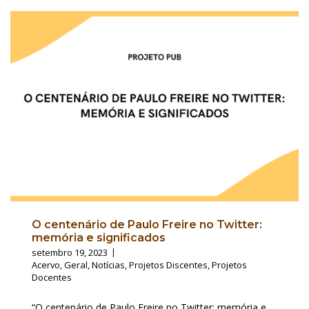
O centenário de Paulo Freire no Twitter:
memória e significados
setembro 19, 2023
Acervo
,
Geral
,
Notícias
,
Projetos Discentes
,
Projetos
Docentes
“O centenário de Paulo Freire no Twitter: memória e