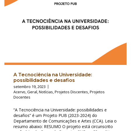
A Tecnociência na Universidade:
possibilidades e desafios
setembro 19, 2023
Acervo
,
Geral
,
Notícias
,
Projetos Discentes
,
Projetos
Docentes
“A Tecnociência na Universidade: possibilidades e
desafios” é um Projeto PUB (2023-2024) do
Departamento de Comunicações e Artes (CCA). Leia o
resumo abaixo: RESUMO O projeto está circunscrito