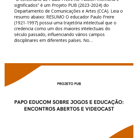
significados” é um Projeto PUB (2023-2024) do
Departamento de Comunicações e Artes (CCA). Leia o
resumo abaixo: RESUMO O educador Paulo Freire
(1921-1997) possui uma trajetória intelectual que o
credencia como um dos maiores intelectuais do
século passado, influenciando vários campos
disciplinares em diferentes países. No…