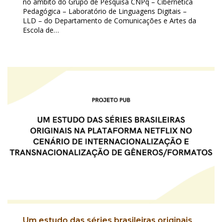
no âmbito do Grupo de Pesquisa CNPq – Cibernética
Pedagógica – Laboratório de Linguagens Digitais –
LLD – do Departamento de Comunicações e Artes da
Escola de…
Um estudo das séries brasileiras originais